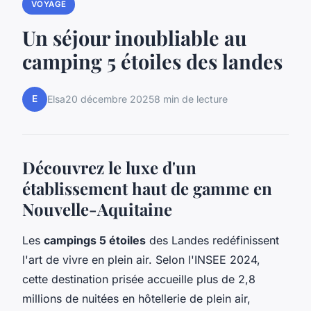
VOYAGE
Un séjour inoubliable au
camping 5 étoiles des landes
E
Elsa
20 décembre 2025
8 min de lecture
Découvrez le luxe d'un
établissement haut de gamme en
Nouvelle-Aquitaine
Les
campings 5 étoiles
des Landes redéfinissent
l'art de vivre en plein air. Selon l'INSEE 2024,
cette destination prisée accueille plus de 2,8
millions de nuitées en hôtellerie de plein air,