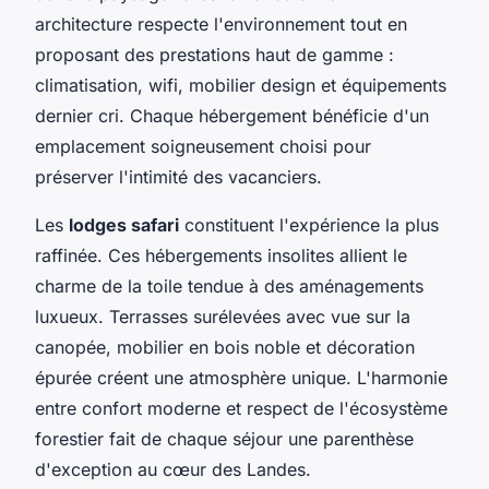
architecture respecte l'environnement tout en
proposant des prestations haut de gamme :
climatisation, wifi, mobilier design et équipements
dernier cri. Chaque hébergement bénéficie d'un
emplacement soigneusement choisi pour
préserver l'intimité des vacanciers.
Les
lodges safari
constituent l'expérience la plus
raffinée. Ces hébergements insolites allient le
charme de la toile tendue à des aménagements
luxueux. Terrasses surélevées avec vue sur la
canopée, mobilier en bois noble et décoration
épurée créent une atmosphère unique. L'harmonie
entre confort moderne et respect de l'écosystème
forestier fait de chaque séjour une parenthèse
d'exception au cœur des Landes.