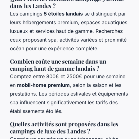
dans les Landes ?
Les campings
5 étoiles landais
se distinguent par
leurs hébergements premium, espaces aquatiques
luxueux et services haut de gamme. Recherchez
ceux proposant spa, activités variées et proximité
océan pour une expérience complète.
Combien coûte une semaine dans un
camping haut de gamme landais ?
Comptez entre 800€ et 2500€ pour une semaine
en
mobil-home premium
, selon la saison et les
prestations. Les périodes estivales et équipements
spa influencent significativement les tarifs des
établissements étoilés.
Quelles activités sont proposées dans les
campings de luxe des Landes ?
Complexes aquatiques avec toboggans, clubs