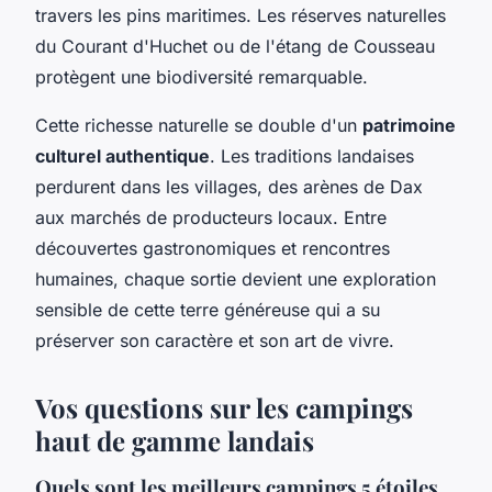
travers les pins maritimes. Les réserves naturelles
du Courant d'Huchet ou de l'étang de Cousseau
protègent une biodiversité remarquable.
Cette richesse naturelle se double d'un
patrimoine
culturel authentique
. Les traditions landaises
perdurent dans les villages, des arènes de Dax
aux marchés de producteurs locaux. Entre
découvertes gastronomiques et rencontres
humaines, chaque sortie devient une exploration
sensible de cette terre généreuse qui a su
préserver son caractère et son art de vivre.
Vos questions sur les campings
haut de gamme landais
Quels sont les meilleurs campings 5 étoiles