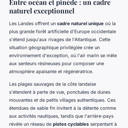
Entre océan et pinède : un cadre
naturel exceptionnel
Les Landes offrent un
cadre naturel unique
où la
plus grande forêt artificielle d'Europe occidentale
s'étend jusqu'aux rivages de l'Atlantique. Cette
situation géographique privilégiée crée un
environnement d'exception, où l'air marin se mêle
aux senteurs résineuses pour composer une
atmosphère apaisante et régénératrice.
Les plages sauvages de la côte landaise
s'étendent à perte de vue, ponctuées de dunes
mouvantes et de petits villages authentiques. Ces
étendues de sable fin invitent à la détente comme
aux activités nautiques, tandis que l'arrière-pays
révèle un réseau de
pistes cyclables
serpentant à