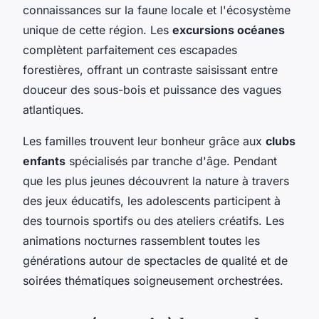
connaissances sur la faune locale et l'écosystème
unique de cette région. Les
excursions océanes
complètent parfaitement ces escapades
forestières, offrant un contraste saisissant entre
douceur des sous-bois et puissance des vagues
atlantiques.
Les familles trouvent leur bonheur grâce aux
clubs
enfants
spécialisés par tranche d'âge. Pendant
que les plus jeunes découvrent la nature à travers
des jeux éducatifs, les adolescents participent à
des tournois sportifs ou des ateliers créatifs. Les
animations nocturnes rassemblent toutes les
générations autour de spectacles de qualité et de
soirées thématiques soigneusement orchestrées.