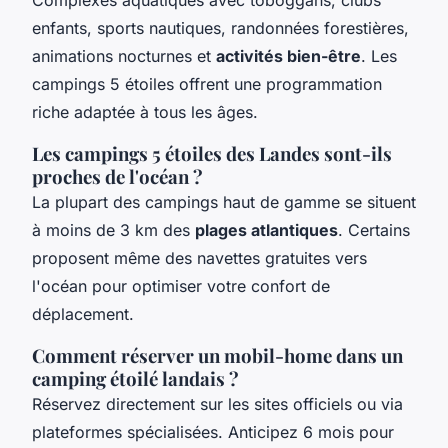
enfants, sports nautiques, randonnées forestières,
animations nocturnes et
activités bien-être
. Les
campings 5 étoiles offrent une programmation
riche adaptée à tous les âges.
Les campings 5 étoiles des Landes sont-ils
proches de l'océan ?
La plupart des campings haut de gamme se situent
à moins de 3 km des
plages atlantiques
. Certains
proposent même des navettes gratuites vers
l'océan pour optimiser votre confort de
déplacement.
Comment réserver un mobil-home dans un
camping étoilé landais ?
Réservez directement sur les sites officiels ou via
plateformes spécialisées. Anticipez 6 mois pour