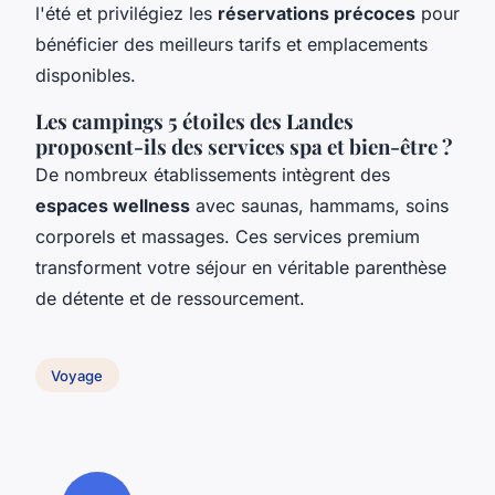
l'été et privilégiez les
réservations précoces
pour
bénéficier des meilleurs tarifs et emplacements
disponibles.
Les campings 5 étoiles des Landes
proposent-ils des services spa et bien-être ?
De nombreux établissements intègrent des
espaces wellness
avec saunas, hammams, soins
corporels et massages. Ces services premium
transforment votre séjour en véritable parenthèse
de détente et de ressourcement.
Voyage