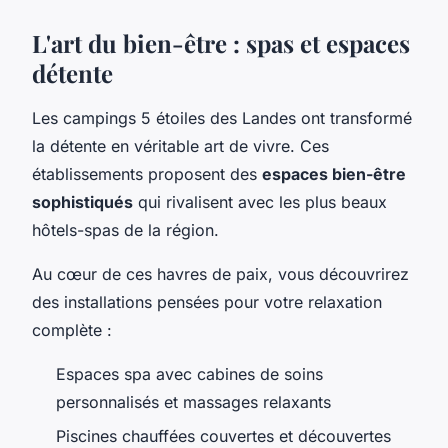
L'art du bien-être : spas et espaces
détente
Les campings 5 étoiles des Landes ont transformé
la détente en véritable art de vivre. Ces
établissements proposent des
espaces bien-être
sophistiqués
qui rivalisent avec les plus beaux
hôtels-spas de la région.
Au cœur de ces havres de paix, vous découvrirez
des installations pensées pour votre relaxation
complète :
Espaces spa avec cabines de soins
personnalisés et massages relaxants
Piscines chauffées couvertes et découvertes