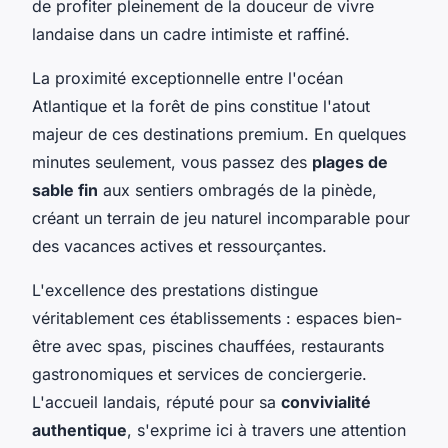
de profiter pleinement de la douceur de vivre
landaise dans un cadre intimiste et raffiné.
La proximité exceptionnelle entre l'océan
Atlantique et la forêt de pins constitue l'atout
majeur de ces destinations premium. En quelques
minutes seulement, vous passez des
plages de
sable fin
aux sentiers ombragés de la pinède,
créant un terrain de jeu naturel incomparable pour
des vacances actives et ressourçantes.
L'excellence des prestations distingue
véritablement ces établissements : espaces bien-
être avec spas, piscines chauffées, restaurants
gastronomiques et services de conciergerie.
L'accueil landais, réputé pour sa
convivialité
authentique
, s'exprime ici à travers une attention