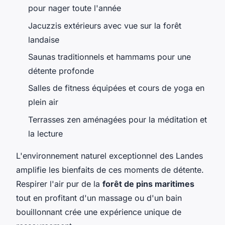
pour nager toute l'année
Jacuzzis extérieurs avec vue sur la forêt
landaise
Saunas traditionnels et hammams pour une
détente profonde
Salles de fitness équipées et cours de yoga en
plein air
Terrasses zen aménagées pour la méditation et
la lecture
L'environnement naturel exceptionnel des Landes
amplifie les bienfaits de ces moments de détente.
Respirer l'air pur de la
forêt de pins maritimes
tout en profitant d'un massage ou d'un bain
bouillonnant crée une expérience unique de