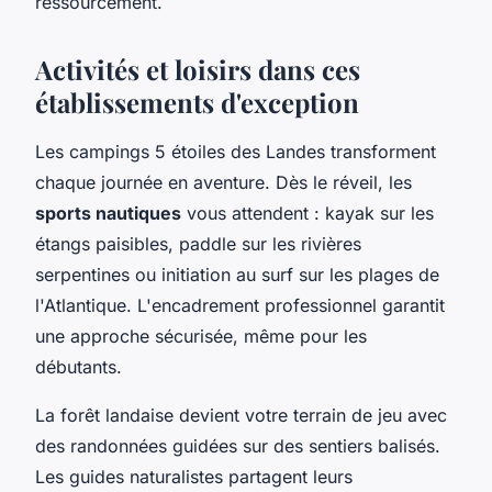
ressourcement.
Activités et loisirs dans ces
établissements d'exception
Les campings 5 étoiles des Landes transforment
chaque journée en aventure. Dès le réveil, les
sports nautiques
vous attendent : kayak sur les
étangs paisibles, paddle sur les rivières
serpentines ou initiation au surf sur les plages de
l'Atlantique. L'encadrement professionnel garantit
une approche sécurisée, même pour les
débutants.
La forêt landaise devient votre terrain de jeu avec
des randonnées guidées sur des sentiers balisés.
Les guides naturalistes partagent leurs