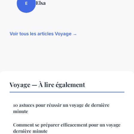
Elsa
E
Voir tous les articles Voyage →
Voyage — À lire également
10 astuces pour réussir un voyage de dernière
minute
Comment se préparer efficacement pour un voyage
dernière minute