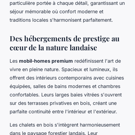
particulière portée à chaque détail, garantissant un
séjour mémorable où confort moderne et
traditions locales s'harmonisent parfaitement.
Des hébergements de prestige au
cœur de la nature landaise
Les
mobil-homes premium
redéfinissent l'art de
vivre en pleine nature. Spacieux et lumineux, ils
offrent des intérieurs contemporains avec cuisines
équipées, salles de bains modernes et chambres
confortables. Leurs larges baies vitrées s'ouvrent
sur des terrasses privatives en bois, créant une
parfaite continuité entre l'intérieur et l'extérieur.
Les chalets en bois s'intègrent harmonieusement
dans le paysage forestier landais. Leur