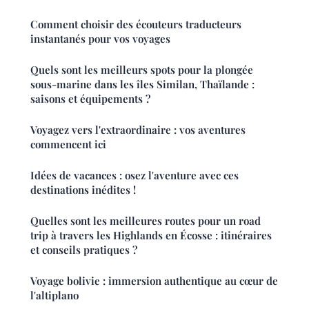
Comment choisir des écouteurs traducteurs
instantanés pour vos voyages
Quels sont les meilleurs spots pour la plongée
sous-marine dans les îles Similan, Thaïlande :
saisons et équipements ?
Voyagez vers l'extraordinaire : vos aventures
commencent ici
Idées de vacances : osez l'aventure avec ces
destinations inédites !
Quelles sont les meilleures routes pour un road
trip à travers les Highlands en Écosse : itinéraires
et conseils pratiques ?
Voyage bolivie : immersion authentique au cœur de
l'altiplano