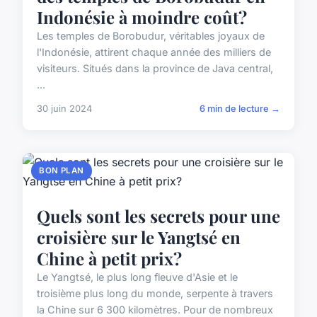
Indonésie à moindre coût?
Les temples de Borobudur, véritables joyaux de
l'Indonésie, attirent chaque année des milliers de
visiteurs. Situés dans la province de Java central,
...
30 juin 2024
6 min de lecture →
BON PLAN
Quels sont les secrets pour une
croisière sur le Yangtsé en
Chine à petit prix?
Le Yangtsé, le plus long fleuve d'Asie et le
troisième plus long du monde, serpente à travers
la Chine sur 6 300 kilomètres. Pour de nombreux