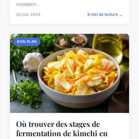
voyageur...
30 juin 2024
6 min de lecture →
BON PLAN
Où trouver des stages de
fermentation de kimchi en