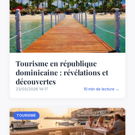
Tourisme en république
dominicaine : révélations et
découvertes
23/03/2026 14:17
10 min de lecture →
TOURISME