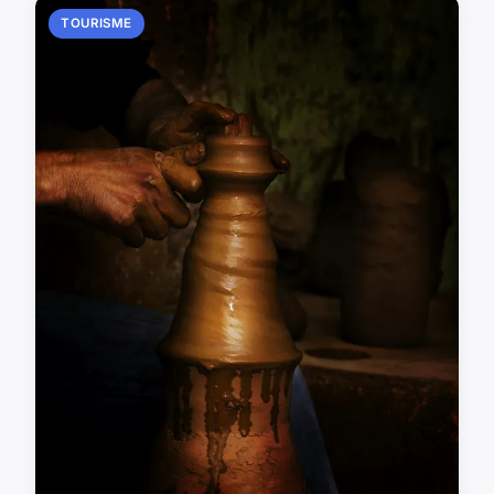
TOURISME