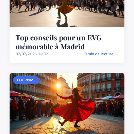
Top conseils pour un EVG
mémorable à Madrid
07/07/2026 10:02
9 min de lecture →
TOURISME