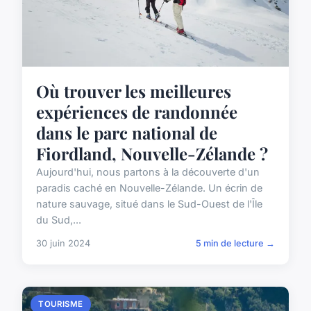
Où trouver les meilleures
expériences de randonnée
dans le parc national de
Fiordland, Nouvelle-Zélande ?
Aujourd'hui, nous partons à la découverte d'un
paradis caché en Nouvelle-Zélande. Un écrin de
nature sauvage, situé dans le Sud-Ouest de l'Île
du Sud,...
30 juin 2024
5 min de lecture →
TOURISME