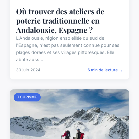
Où trouver des ateliers de
poterie traditionnelle en
Andalousie, Espagne ?
L'Andalousie, région ensoleillée du sud de
l'Espagne, n'est pas seulement connue pour ses
plages dorées et ses villages pittoresques. Elle
abrite auss...
30 juin 2024
6 min de lecture →
TOURISME