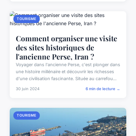
TOURISME
Comment organiser une visite
des sites historiques de
l'ancienne Perse, Iran ?
Voyager dans l'ancienne Perse, c'est plonger dans
une histoire millénaire et découvrir les richesses
d'une civilisation fascinante. Située au carrefou...
30 juin 2024
6 min de lecture →
TOURISME