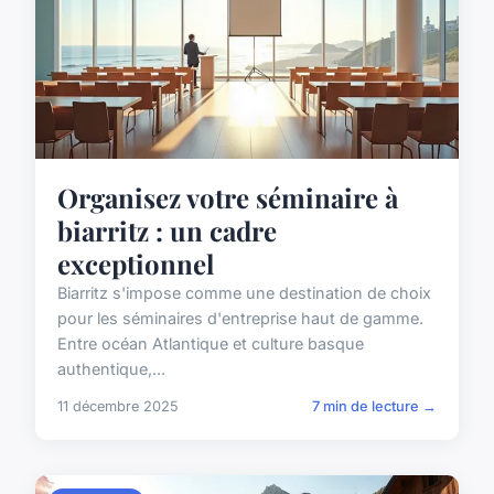
Organisez votre séminaire à
biarritz : un cadre
exceptionnel
Biarritz s'impose comme une destination de choix
pour les séminaires d'entreprise haut de gamme.
Entre océan Atlantique et culture basque
authentique,...
11 décembre 2025
7 min de lecture →