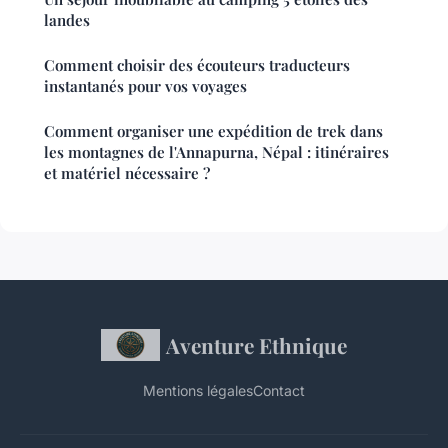
landes
Comment choisir des écouteurs traducteurs
instantanés pour vos voyages
Comment organiser une expédition de trek dans
les montagnes de l'Annapurna, Népal : itinéraires
et matériel nécessaire ?
Aventure Ethnique
Mentions légales
Contact