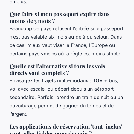
en plus.
Que faire si mon passeport expire dans
moins de 3 mois ?
Beaucoup de pays refusent l’entrée si le passeport
n’est pas valable six mois au-delà du séjour. Dans
ce cas, mieux vaut viser la France, l’Europe ou
certains pays voisins où la règle est moins stricte.
Quelle est l'alternative si tous les vols
directs sont complets ?
Envisagez les trajets multi-modaux : TGV + bus,
vol avec escale, ou départ depuis un aéroport
secondaire. Parfois, prendre un train de nuit ou un
covoiturage permet de gagner du temps et de
l’argent.
Les applications de réservation 'tout-inclus'
sont-elles fiables pour demain ?