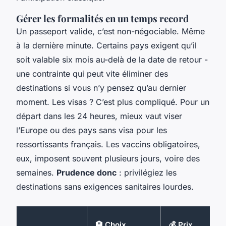
Gérer les formalités en un temps record
Un passeport valide, c’est non-négociable. Même
à la dernière minute. Certains pays exigent qu’il
soit valable six mois au-delà de la date de retour -
une contrainte qui peut vite éliminer des
destinations si vous n’y pensez qu’au dernier
moment. Les visas ? C’est plus compliqué. Pour un
départ dans les 24 heures, mieux vaut viser
l’Europe ou des pays sans visa pour les
ressortissants français. Les vaccins obligatoires,
eux, imposent souvent plusieurs jours, voire des
semaines.
Prudence donc
: privilégiez les
destinations sans exigences sanitaires lourdes.
🏨 Choix
💰 Prix