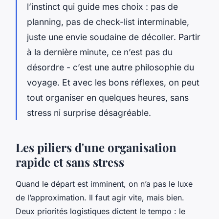
l’instinct qui guide mes choix : pas de
planning, pas de check-list interminable,
juste une envie soudaine de décoller. Partir
à la dernière minute, ce n’est pas du
désordre - c’est une autre philosophie du
voyage. Et avec les bons réflexes, on peut
tout organiser en quelques heures, sans
stress ni surprise désagréable.
Les piliers d'une organisation
rapide et sans stress
Quand le départ est imminent, on n’a pas le luxe
de l’approximation. Il faut agir vite, mais bien.
Deux priorités logistiques dictent le tempo : le