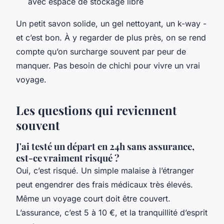
avec espace de stockage libre
Un petit savon solide, un gel nettoyant, un k-way -
et c’est bon. À y regarder de plus près, on se rend
compte qu’on surcharge souvent par peur de
manquer. Pas besoin de chichi pour vivre un vrai
voyage.
Les questions qui reviennent
souvent
J'ai testé un départ en 24h sans assurance,
est-ce vraiment risqué ?
Oui, c’est risqué. Un simple malaise à l’étranger
peut engendrer des frais médicaux très élevés.
Même un voyage court doit être couvert.
L’assurance, c’est 5 à 10 €, et la tranquillité d’esprit