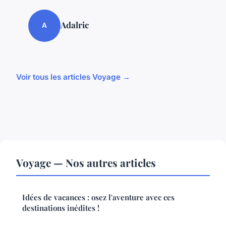
Adalric
A
Voir tous les articles Voyage →
Voyage — Nos autres articles
Idées de vacances : osez l'aventure avec ces
destinations inédites !