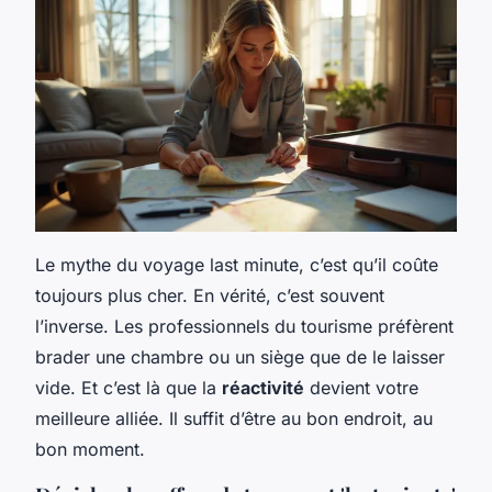
Le mythe du voyage last minute, c’est qu’il coûte
toujours plus cher. En vérité, c’est souvent
l’inverse. Les professionnels du tourisme préfèrent
brader une chambre ou un siège que de le laisser
vide. Et c’est là que la
réactivité
devient votre
meilleure alliée. Il suffit d’être au bon endroit, au
bon moment.