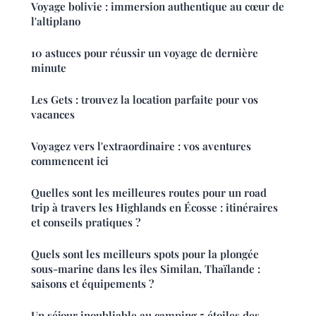
Voyage bolivie : immersion authentique au cœur de
l'altiplano
10 astuces pour réussir un voyage de dernière
minute
Les Gets : trouvez la location parfaite pour vos
vacances
Voyagez vers l'extraordinaire : vos aventures
commencent ici
Quelles sont les meilleures routes pour un road
trip à travers les Highlands en Écosse : itinéraires
et conseils pratiques ?
Quels sont les meilleurs spots pour la plongée
sous-marine dans les îles Similan, Thaïlande :
saisons et équipements ?
Un séjour inoubliable au camping 5 étoiles des