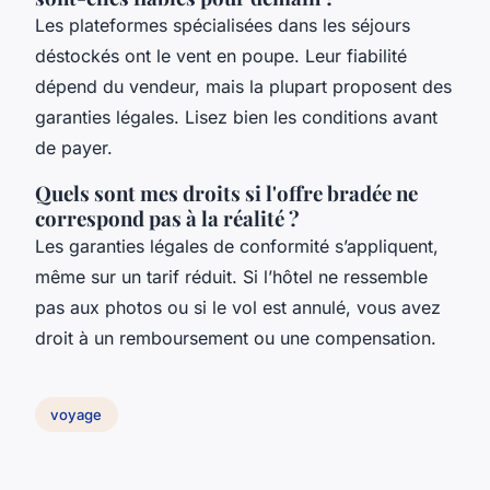
Les plateformes spécialisées dans les séjours
déstockés ont le vent en poupe. Leur fiabilité
dépend du vendeur, mais la plupart proposent des
garanties légales. Lisez bien les conditions avant
de payer.
Quels sont mes droits si l'offre bradée ne
correspond pas à la réalité ?
Les garanties légales de conformité s’appliquent,
même sur un tarif réduit. Si l’hôtel ne ressemble
pas aux photos ou si le vol est annulé, vous avez
droit à un remboursement ou une compensation.
voyage