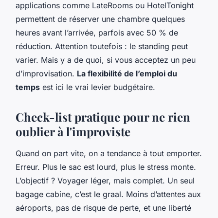
applications comme LateRooms ou HotelTonight
permettent de réserver une chambre quelques
heures avant l’arrivée, parfois avec 50 % de
réduction. Attention toutefois : le standing peut
varier. Mais y a de quoi, si vous acceptez un peu
d’improvisation.
La flexibilité de l’emploi du
temps
est ici le vrai levier budgétaire.
Check-list pratique pour ne rien
oublier à l'improviste
Quand on part vite, on a tendance à tout emporter.
Erreur. Plus le sac est lourd, plus le stress monte.
L’objectif ? Voyager léger, mais complet. Un seul
bagage cabine, c’est le graal. Moins d’attentes aux
aéroports, pas de risque de perte, et une liberté