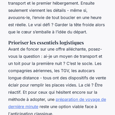
transport et le premier hébergement. Ensuite
seulement viennent les détails - même si,
avouons-le, l’envie de tout boucler en une heure
est réelle. Le vrai défi ? Garder la tête froide alors
que le cœur s’emballe à l’idée du départ.
Prioriser les essentiels logistiques
Avant de foncer sur une offre alléchante, posez-
vous la question : ai-je un moyen de transport et
un toit pour la première nuit ? C’est le socle. Les
compagnies aériennes, les TGV, les autocars
longue distance - tous ont des dispositifs de vente
éclair pour remplir les places vides. La clé ? Être
réactif. Et pour ceux qui hésitent encore sur la
méthode à adopter, une
préparation de voyage de
dernière minute
reste une option viable face à
l'anticipation classique.