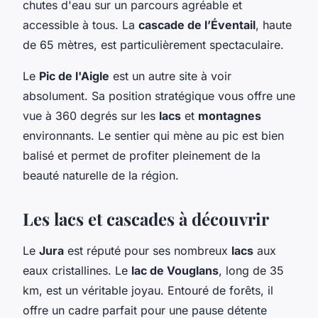
chutes d'eau sur un parcours agréable et
accessible à tous. La
cascade de l’Éventail
, haute
de 65 mètres, est particulièrement spectaculaire.
Le
Pic de l'Aigle
est un autre site à voir
absolument. Sa position stratégique vous offre une
vue à 360 degrés sur les
lacs
et
montagnes
environnants. Le sentier qui mène au pic est bien
balisé et permet de profiter pleinement de la
beauté naturelle de la région.
Les lacs et cascades à découvrir
Le
Jura
est réputé pour ses nombreux
lacs
aux
eaux cristallines. Le
lac de Vouglans
, long de 35
km, est un véritable joyau. Entouré de forêts, il
offre un cadre parfait pour une pause détente