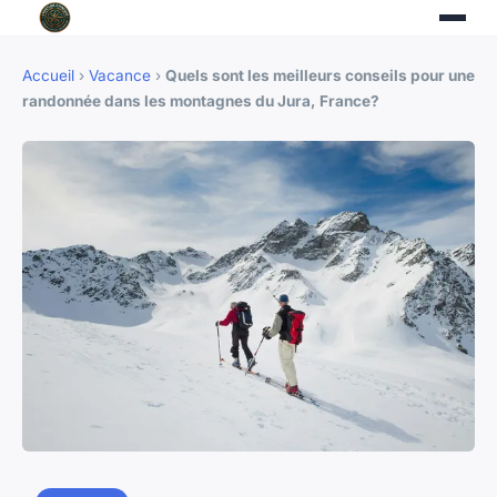
Accueil
›
Vacance
›
Quels sont les meilleurs conseils pour une
randonnée dans les montagnes du Jura, France?