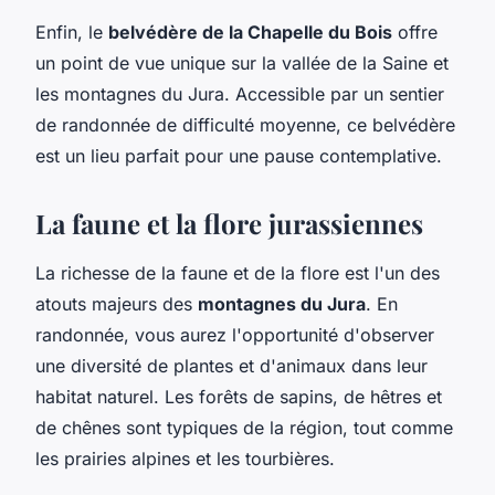
Enfin, le
belvédère de la Chapelle du Bois
offre
un point de vue unique sur la vallée de la Saine et
les montagnes du Jura. Accessible par un sentier
de randonnée de difficulté moyenne, ce belvédère
est un lieu parfait pour une pause contemplative.
La faune et la flore jurassiennes
La richesse de la faune et de la flore est l'un des
atouts majeurs des
montagnes du Jura
. En
randonnée, vous aurez l'opportunité d'observer
une diversité de plantes et d'animaux dans leur
habitat naturel. Les forêts de sapins, de hêtres et
de chênes sont typiques de la région, tout comme
les prairies alpines et les tourbières.