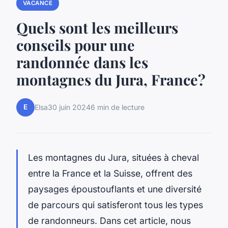
VACANCE
Quels sont les meilleurs
conseils pour une
randonnée dans les
montagnes du Jura, France?
E
Elsa
30 juin 2024
6 min de lecture
Les montagnes du Jura, situées à cheval
entre la France et la Suisse, offrent des
paysages époustouflants et une diversité
de parcours qui satisferont tous les types
de randonneurs. Dans cet article, nous