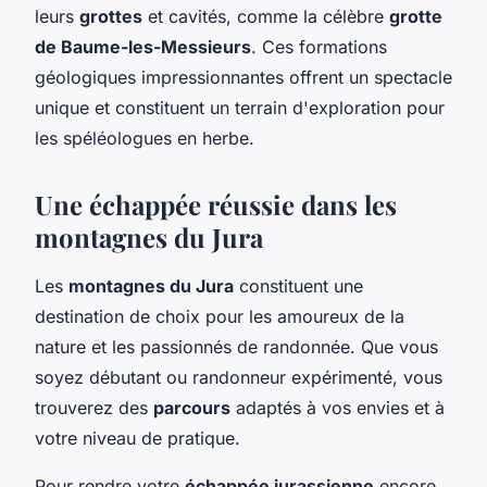
leurs
grottes
et cavités, comme la célèbre
grotte
de Baume-les-Messieurs
. Ces formations
géologiques impressionnantes offrent un spectacle
unique et constituent un terrain d'exploration pour
les spéléologues en herbe.
Une échappée réussie dans les
montagnes du Jura
Les
montagnes du Jura
constituent une
destination de choix pour les amoureux de la
nature et les passionnés de randonnée. Que vous
soyez débutant ou randonneur expérimenté, vous
trouverez des
parcours
adaptés à vos envies et à
votre niveau de pratique.
Pour rendre votre
échappée jurassienne
encore