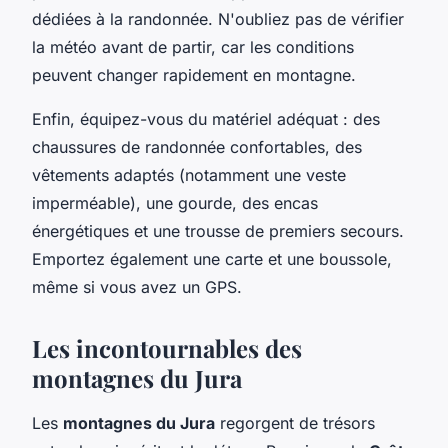
dédiées à la randonnée. N'oubliez pas de vérifier
la météo avant de partir, car les conditions
peuvent changer rapidement en montagne.
Enfin, équipez-vous du matériel adéquat : des
chaussures de randonnée confortables, des
vêtements adaptés (notamment une veste
imperméable), une gourde, des encas
énergétiques et une trousse de premiers secours.
Emportez également une carte et une boussole,
même si vous avez un GPS.
Les incontournables des
montagnes du Jura
Les
montagnes du Jura
regorgent de trésors