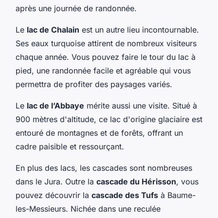
après une journée de randonnée.
Le
lac de Chalain
est un autre lieu incontournable.
Ses eaux turquoise attirent de nombreux visiteurs
chaque année. Vous pouvez faire le tour du lac à
pied, une randonnée facile et agréable qui vous
permettra de profiter des paysages variés.
Le
lac de l’Abbaye
mérite aussi une visite. Situé à
900 mètres d'altitude, ce lac d'origine glaciaire est
entouré de montagnes et de forêts, offrant un
cadre paisible et ressourçant.
En plus des lacs, les cascades sont nombreuses
dans le Jura. Outre la
cascade du Hérisson
, vous
pouvez découvrir la
cascade des Tufs
à Baume-
les-Messieurs. Nichée dans une reculée