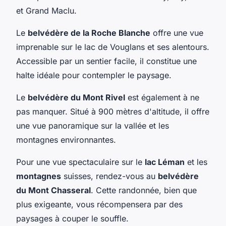
et Grand Maclu.
Le
belvédère de la Roche Blanche
offre une vue
imprenable sur le lac de Vouglans et ses alentours.
Accessible par un sentier facile, il constitue une
halte idéale pour contempler le paysage.
Le
belvédère du Mont Rivel
est également à ne
pas manquer. Situé à 900 mètres d'altitude, il offre
une vue panoramique sur la vallée et les
montagnes environnantes.
Pour une vue spectaculaire sur le
lac Léman
et les
montagnes
suisses, rendez-vous au
belvédère
du Mont Chasseral
. Cette randonnée, bien que
plus exigeante, vous récompensera par des
paysages à couper le souffle.