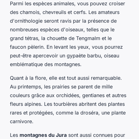
Parmi les espèces animales, vous pouvez croiser
des chamois, chevreuils et cerfs. Les amateurs
d'ornithologie seront ravis par la présence de
nombreuses espèces d'oiseaux, telles que le
grand tétras, la chouette de Tengmalm et le
faucon pèlerin. En levant les yeux, vous pourrez
peut-être apercevoir un gypaète barbu, oiseau
emblématique des montagnes.
Quant à la flore, elle est tout aussi remarquable.
Au printemps, les prairies se parent de mille
couleurs grâce aux orchidées, gentianes et autres
fleurs alpines. Les tourbières abritent des plantes
rares et protégées, comme la droséra, une plante
carnivore.
Les
montagnes du Jura
sont aussi connues pour