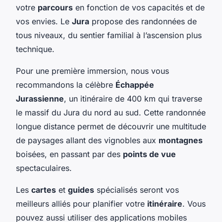
votre
parcours
en fonction de vos capacités et de
vos envies. Le
Jura
propose des randonnées de
tous niveaux, du sentier familial à l’ascension plus
technique.
Pour une première immersion, nous vous
recommandons la célèbre
Échappée
Jurassienne
, un itinéraire de 400 km qui traverse
le massif du Jura du nord au sud. Cette randonnée
longue distance permet de découvrir une multitude
de paysages allant des vignobles aux
montagnes
boisées, en passant par des
points de vue
spectaculaires.
Les
cartes
et
guides
spécialisés seront vos
meilleurs alliés pour planifier votre
itinéraire
. Vous
pouvez aussi utiliser des applications mobiles