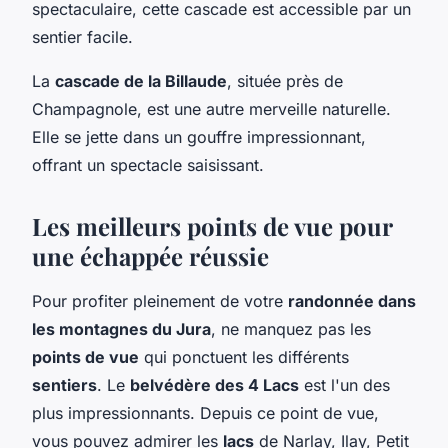
spectaculaire, cette cascade est accessible par un
sentier facile.
La
cascade de la Billaude
, située près de
Champagnole, est une autre merveille naturelle.
Elle se jette dans un gouffre impressionnant,
offrant un spectacle saisissant.
Les meilleurs points de vue pour
une échappée réussie
Pour profiter pleinement de votre
randonnée dans
les montagnes du Jura
, ne manquez pas les
points de vue
qui ponctuent les différents
sentiers
. Le
belvédère des 4 Lacs
est l'un des
plus impressionnants. Depuis ce point de vue,
vous pouvez admirer les
lacs
de Narlay, Ilay, Petit