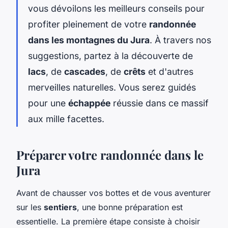
vous dévoilons les meilleurs conseils pour
profiter pleinement de votre
randonnée
dans les montagnes du Jura
. À travers nos
suggestions, partez à la découverte de
lacs
, de
cascades
, de
crêts
et d'autres
merveilles naturelles. Vous serez guidés
pour une
échappée
réussie dans ce massif
aux mille facettes.
Préparer votre randonnée dans le
Jura
Avant de chausser vos bottes et de vous aventurer
sur les
sentiers
, une bonne préparation est
essentielle. La première étape consiste à choisir