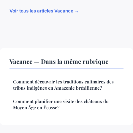
Voir tous les articles Vacance →
Vacance — Dans la même rubrique
Comment découvrir les traditions culinaires des
tribus indigènes en Amazonie brésilienne?
Comment planifier une visite des châteaux du
Moyen Âge en Écosse?