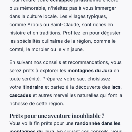
plus mémorable, n'hésitez pas à vous immerger
dans la culture locale. Les villages typiques,
comme Arbois ou Saint-Claude, sont riches en
histoire et en traditions. Profitez-en pour déguster
les spécialités culinaires de la région, comme le
comté, le morbier ou le vin jaune.
En suivant nos conseils et recommandations, vous
serez prêts à explorer les
montagnes du Jura
en
toute sérénité. Préparez votre sac, choisissez
votre
itinéraire
et partez à la découverte des
lacs
,
cascades
et autres merveilles naturelles qui font la
richesse de cette région.
Prêts pour une aventure inoubliable ?
Vous voilà fin prêts pour une
randonnée dans les
montagnes du Jura
. En suivant ces conseils, vous