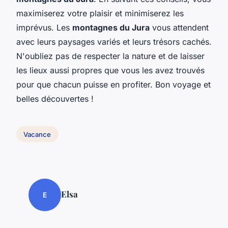
maximiserez votre plaisir et minimiserez les
imprévus. Les
montagnes du Jura
vous attendent
avec leurs paysages variés et leurs trésors cachés.
N'oubliez pas de respecter la nature et de laisser
les lieux aussi propres que vous les avez trouvés
pour que chacun puisse en profiter. Bon voyage et
belles découvertes !
Vacance
Elsa
E